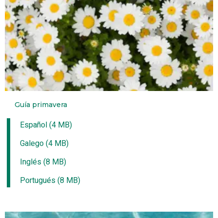
Guía primavera
Español (4 MB)
Galego (4 MB)
Inglés (8 MB)
Portugués (8 MB)