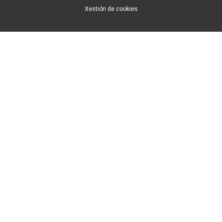
Xestión de cookies