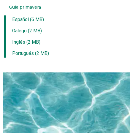
Guía primavera
Español (6 MB)
Galego (2 MB)
Inglés (2 MB)
Portugués (2 MB)