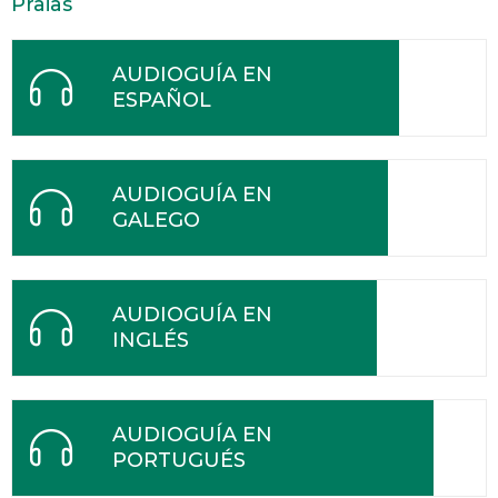
Praias
AUDIOGUÍA EN
ESPAÑOL
AUDIOGUÍA EN
GALEGO
AUDIOGUÍA EN
INGLÉS
AUDIOGUÍA EN
PORTUGUÉS