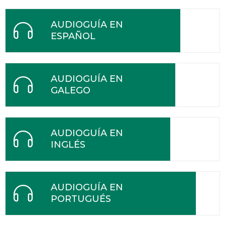
AUDIOGUÍA EN
ESPAÑOL
AUDIOGUÍA EN
GALEGO
AUDIOGUÍA EN
INGLÉS
AUDIOGUÍA EN
PORTUGUÉS