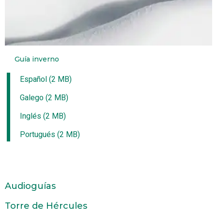
Guía inverno
Español (2 MB)
Galego (2 MB)
Inglés (2 MB)
Portugués (2 MB)
Audioguías
Torre de Hércules