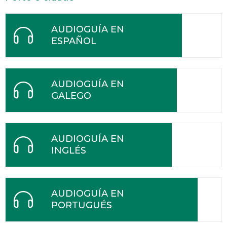
AUDIOGUÍA EN
ESPAÑOL
AUDIOGUÍA EN
GALEGO
AUDIOGUÍA EN
INGLÉS
AUDIOGUÍA EN
PORTUGUÉS