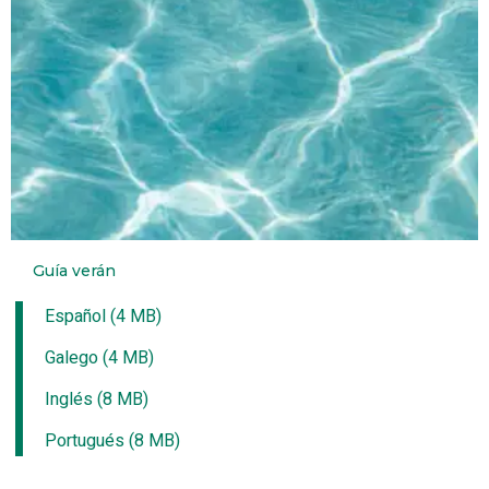
Guía verán
Español (4 MB)
Galego (4 MB)
Inglés (8 MB)
Portugués (8 MB)