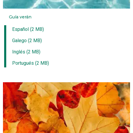
Guía verán
Español (2 MB)
Galego (2 MB)
Inglés (2 MB)
Portugués (2 MB)