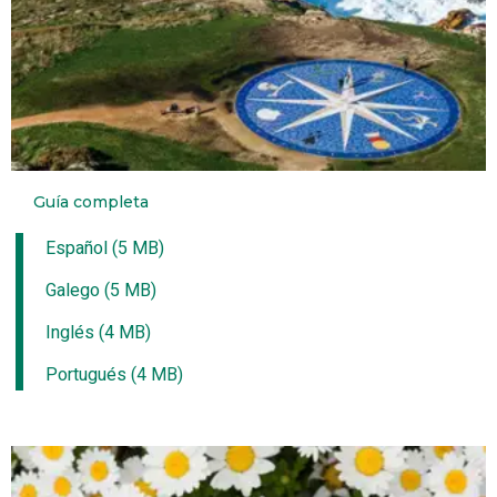
Guía completa
Español (5 MB)
Galego (5 MB)
Inglés (4 MB)
Portugués (4 MB)