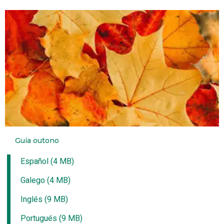
Guía outono
Español (4 MB)
Galego (4 MB)
Inglés (9 MB)
Portugués (9 MB)