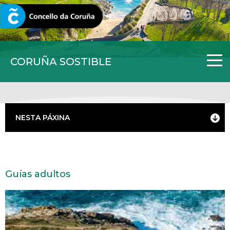
CORUNA.GAL
CORUÑA SOSTIBLE
NESTA PÁXINA
Guías adultos