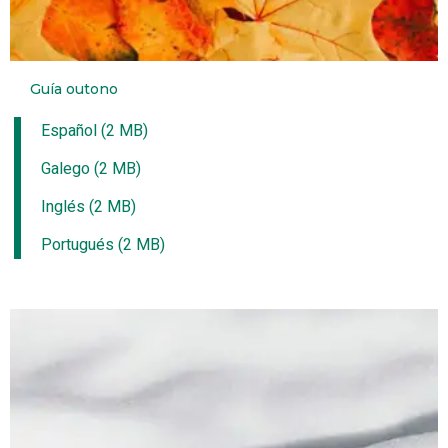
Guía outono
Español (2 MB)
Galego (2 MB)
Inglés (2 MB)
Portugués (2 MB)