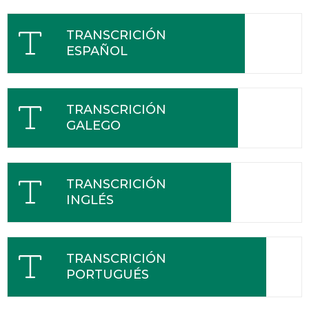
TRANSCRICIÓN
ESPAÑOL
TRANSCRICIÓN
GALEGO
TRANSCRICIÓN
INGLÉS
TRANSCRICIÓN
PORTUGUÉS