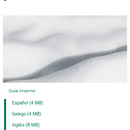
Guía inverno
Español (4 MB)
Galego (4 MB)
Inglés (8 MB)