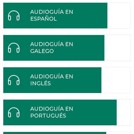
AUDIOGUÍA EN
ESPAÑOL
AUDIOGUÍA EN
GALEGO
AUDIOGUÍA EN
INGLÉS
AUDIOGUÍA EN
PORTUGUÉS