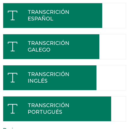
TRANSCRICIÓN
ESPAÑOL
TRANSCRICIÓN
GALEGO
TRANSCRICIÓN
INGLÉS
TRANSCRICIÓN
PORTUGUÉS