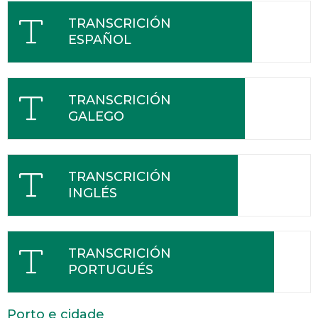
TRANSCRICIÓN
ESPAÑOL
TRANSCRICIÓN
GALEGO
TRANSCRICIÓN
INGLÉS
TRANSCRICIÓN
PORTUGUÉS
Porto e cidade