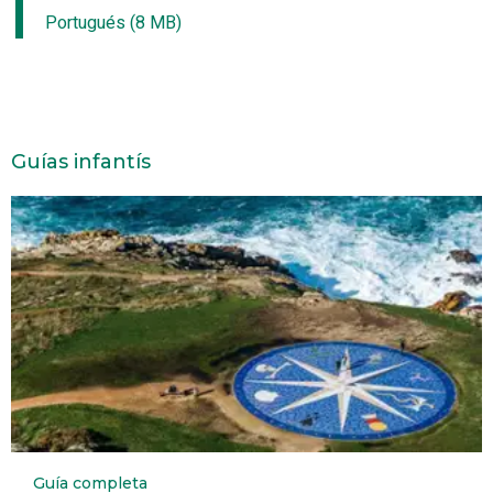
Portugués (8 MB)
Guías infantís
Guía completa