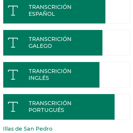
TRANSCRICIÓN
ESPAÑOL
TRANSCRICIÓN
GALEGO
TRANSCRICIÓN
INGLÉS
TRANSCRICIÓN
PORTUGUÉS
Illas de San Pedro