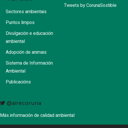
Tweets by CorunaSostible
Sectores ambientais
Puntos limpos
Divulgación e educación
ambiental
Adopción de animais
Sistema de Información
Ambiental
Publicacións
@airecoruna
Más información de calidad ambiental