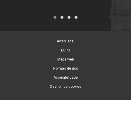
Aviso legal
LOPD
Mapa web
Normas de uso
Accesibilidade
Xestión de cookies