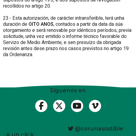
recollidos no artigo 20.
23.- Esta autorización, de carácter intransferible, terá unha
duración de
OITO ANOS
, contados a partir da data da súa
otorgamiento e será renovable por idénticos períodos, previa
solicitude, unha vez emitido o informe técnico favorable do
Servizo de Medio Ambiente, e sen prexuízo da obrigada
revisión antes dese prazo nos casos previstos no artigo 19
da Ordenanza.
Síguenos en
@corunasostible
A un click