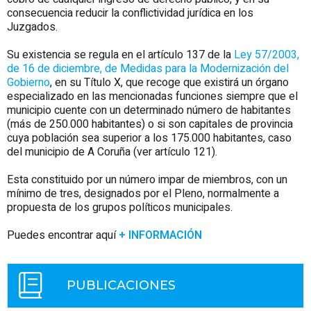
consecuencia reducir la conflictividad jurídica en los
Juzgados.
Su existencia se regula en el artículo 137 de la
Ley 57/2003,
de 16 de diciembre, de Medidas para la Modernización del
Gobierno
, en su Título X, que recoge que existirá un órgano
especializado en las mencionadas funciones siempre que el
municipio cuente con un determinado número de habitantes
(más de 250.000 habitantes) o si son capitales de provincia
cuya población sea superior a los 175.000 habitantes,
caso
del municipio de A Coruña (ver artículo 121).
Esta constituido por un número impar de miembros, con un
mínimo de tres, designados por el Pleno, normalmente a
propuesta de los grupos políticos municipales.
Puedes encontrar aquí
+ INFORMACIÓN
PUBLICACIONES