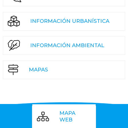
INFORMACIÓN URBANÍSTICA
INFORMACIÓN AMBIENTAL
MAPAS
MAPA
WEB