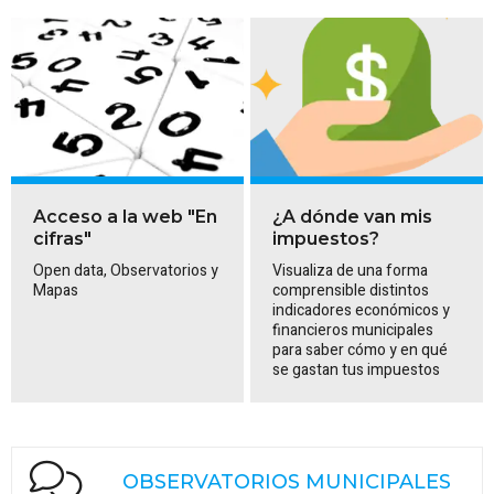
Acceso a la web "En
¿A dónde van mis
cifras"
impuestos?
Open data, Observatorios y
Visualiza de una forma
Mapas
comprensible distintos
indicadores económicos y
financieros municipales
para saber cómo y en qué
se gastan tus impuestos
OBSERVATORIOS MUNICIPALES