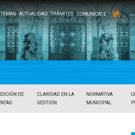
TEMAS
ACTUALIDAD
TRÁMITES
COMUNÍCATE
DICIÓN DE
CLARIDAD EN LA
NORMATIVA
U
ENTAS
GESTIÓN
MUNICIPAL
P