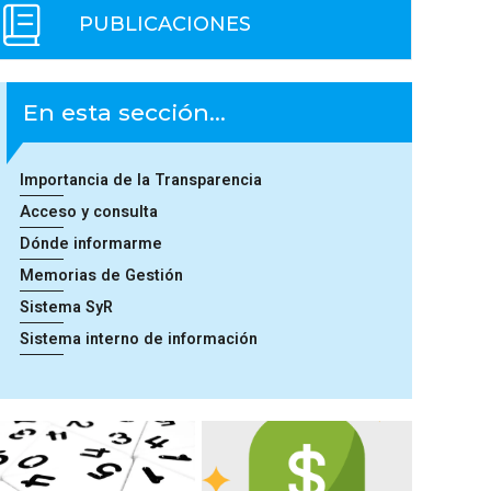
PUBLICACIONES
En esta sección...
Importancia de la Transparencia
Acceso y consulta
Dónde informarme
Memorias de Gestión
Sistema SyR
Sistema interno de información