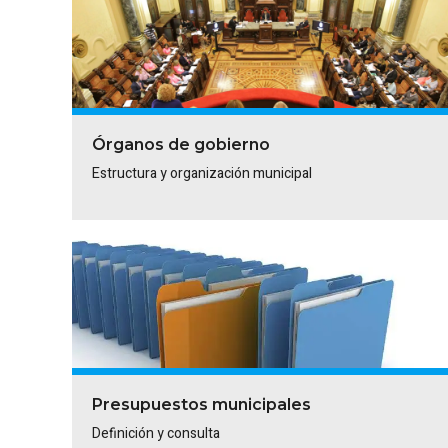
Órganos de gobierno
Estructura y organización municipal
Presupuestos municipales
Definición y consulta