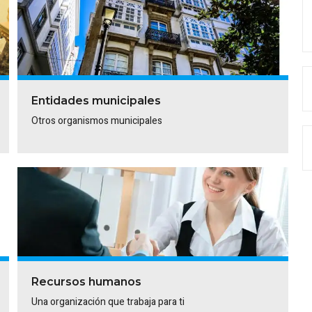
Entidades municipales
Otros organismos municipales
Recursos humanos
Una organización que trabaja para ti