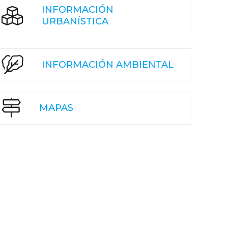
INFORMACIÓN
URBANÍSTICA
INFORMACIÓN AMBIENTAL
MAPAS