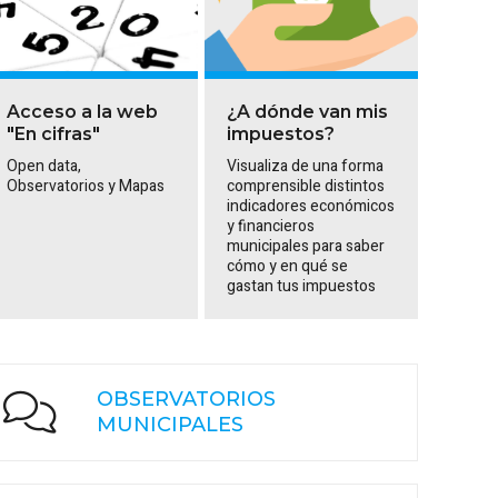
Acceso a la web
¿A dónde van mis
"En cifras"
impuestos?
Open data,
Visualiza de una forma
Observatorios y Mapas
comprensible distintos
indicadores económicos
y financieros
municipales para saber
cómo y en qué se
gastan tus impuestos
OBSERVATORIOS
MUNICIPALES