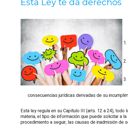
Esta Ley te da derechos
consecuencias jurídicas derivadas de su incumplim
Esta ley regula en su Capítulo III (arts. 12 a 24), todo 
materia, el tipo de información que puede solicitar a la
procedimiento a seguir, las causas de inadmisión de s