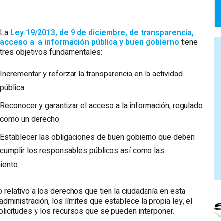
La
Ley 19/2013, de 9 de diciembre, de transparencia,
acceso a la información pública y buen gobierno
tiene
tres objetivos fundamentales:
Incrementar y reforzar la transparencia en la actividad
pública.
Reconocer y garantizar el acceso a la información, regulado
como un derecho
Establecer las obligaciones de buen gobierno que deben
cumplir los responsables públicos así como las
iento.
lo relativo a los derechos que tien la ciudadanía en esta
 administración, los límites que establece la propia ley, el
olicitudes y los recursos que se pueden interponer.