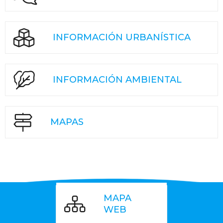
INFORMACIÓN URBANÍSTICA
INFORMACIÓN AMBIENTAL
MAPAS
MAPA
WEB