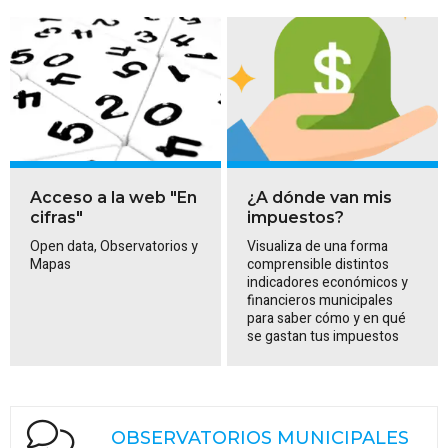
Acceso a la web "En
¿A dónde van mis
cifras"
impuestos?
Open data, Observatorios y
Visualiza de una forma
Mapas
comprensible distintos
indicadores económicos y
financieros municipales
para saber cómo y en qué
se gastan tus impuestos
OBSERVATORIOS MUNICIPALES