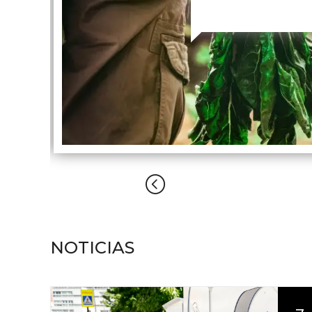
NOTICIAS