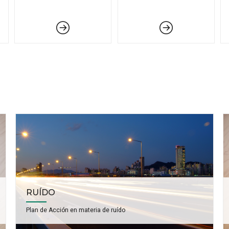
RUÍDO
Plan de Acción en materia de ruído