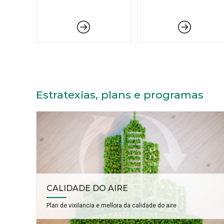
Estratexias, plans e programas
CALIDADE DO AIRE
Plan de vixilancia e mellora da calidade do aire