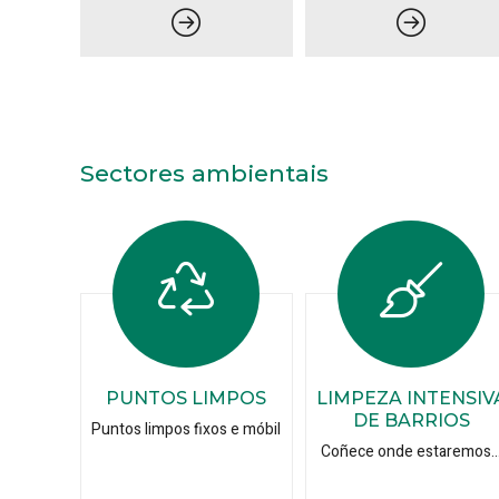
Sectores ambientais
PUNTOS LIMPOS
LIMPEZA INTENSIV
DE BARRIOS
Puntos limpos fixos e móbil
Coñece onde estaremos..