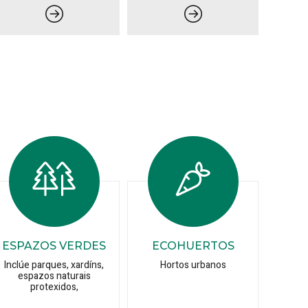
ESPAZOS VERDES
ECOHUERTOS
Inclúe parques, xardíns,
Hortos urbanos
espazos naturais
protexidos,