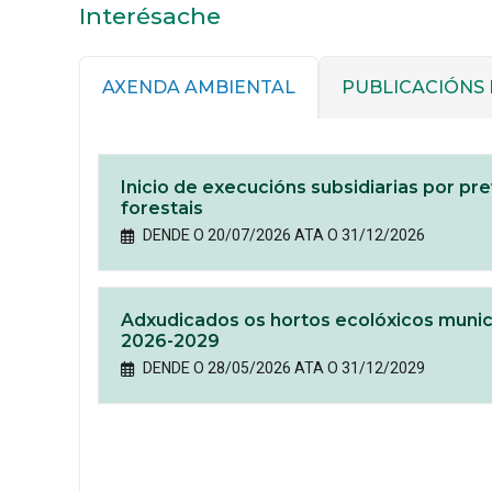
Interésache
AXENDA AMBIENTAL
PUBLICACIÓNS 
Inicio de execucións subsidiarias por pr
forestais
DENDE O 20/07/2026 ATA O 31/12/2026
Adxudicados os hortos ecolóxicos munic
2026-2029
DENDE O 28/05/2026 ATA O 31/12/2029