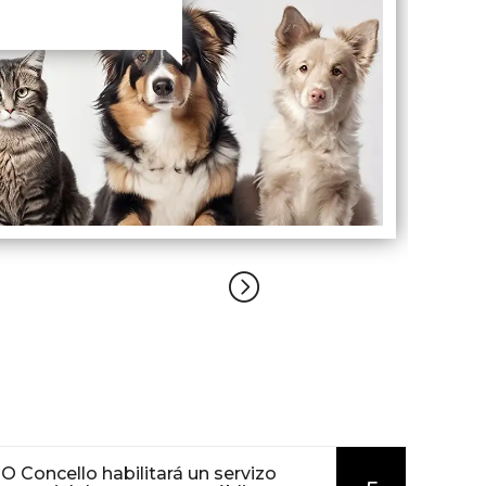
O Concello habilitará un servizo