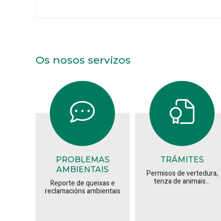
Os nosos servizos
PROBLEMAS
TRÁMITES
AMBIENTAIS
Permisos de vertedura,
tenza de animais...
Reporte de queixas e
reclamacións ambientais