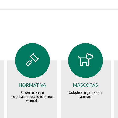
NORMATIVA
MASCOTAS
Ordenanzas e
Cidade amigable cos
regulamentos, lexislación
animais
estatal...