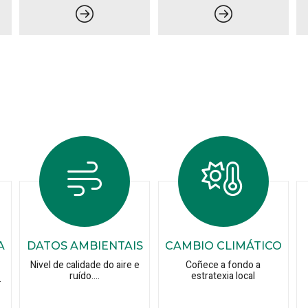
A
DATOS AMBIENTAIS
CAMBIO CLIMÁTICO
Nivel de calidade do aire e
Coñece a fondo a
ruído....
estratexia local
.