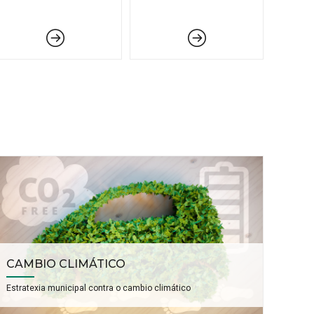
CAMBIO CLIMÁTICO
Estratexia municipal contra o cambio climático