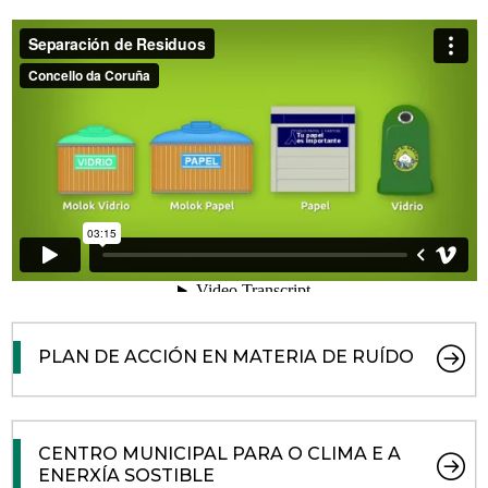
PLAN DE ACCIÓN EN MATERIA DE RUÍDO
CENTRO MUNICIPAL PARA O CLIMA E A
ENERXÍA SOSTIBLE