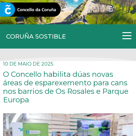
CORUNA.GAL
CORUÑA SOSTIBLE
10 DE MAIO DE 2025
O Concello habilita dúas novas
áreas de esparexemento para cans
nos barrios de Os Rosales e Parque
Europa