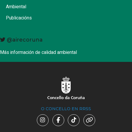
Ambiental
Publicacións
@airecoruna
Más información de calidad ambiental
O CONCELLO EN RRSS