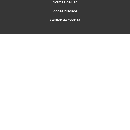
Normas de uso
Accesibilidade
Xestión de cookies