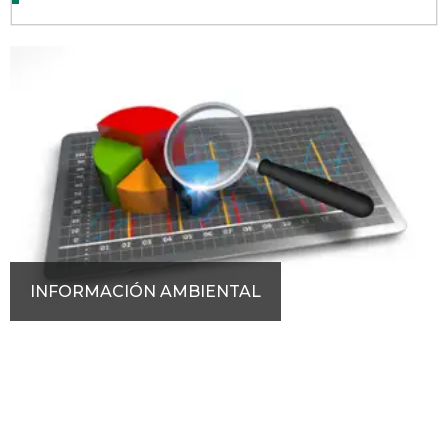
INFORMACIÓN AMBIENTAL