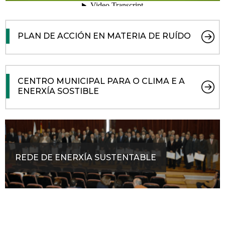
PLAN DE ACCIÓN EN MATERIA DE RUÍDO
CENTRO MUNICIPAL PARA O CLIMA E A
ENERXÍA SOSTIBLE
REDE DE ENERXÍA SUSTENTABLE