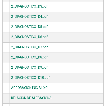
2_DIAGNOSTICO_D3.pdf
2_DIAGNOSTICO_D4.pdf
2_DIAGNOSTICO_D5.pdf
2_DIAGNOSTICO_D6.pdf
2_DIAGNOSTICO_D7.pdf
2_DIAGNOSTICO_D8.pdf
2_DIAGNOSTICO_D9.pdf
2_DIAGNOSTICO_D10.pdf
APROBACIÓN INICIAL XGL
RELACIÓN DE ALEGACIÓNS