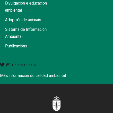
Divulgación e educación
ambiental
Adopción de animais
Sistema de Información
Ambiental
Publicacións
@airecoruna
Más información de calidad ambiental