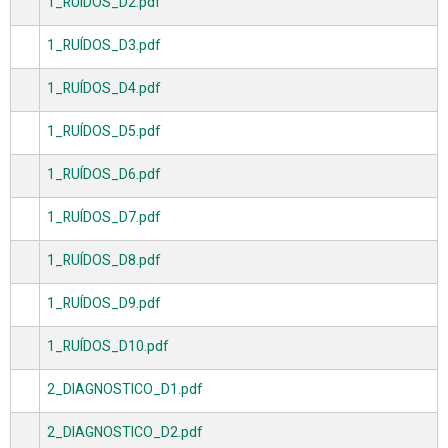
1_RUÍDOS_D2.pdf
1_RUÍDOS_D3.pdf
1_RUÍDOS_D4.pdf
1_RUÍDOS_D5.pdf
1_RUÍDOS_D6.pdf
1_RUÍDOS_D7.pdf
1_RUÍDOS_D8.pdf
1_RUÍDOS_D9.pdf
1_RUÍDOS_D10.pdf
2_DIAGNOSTICO_D1.pdf
2_DIAGNOSTICO_D2.pdf