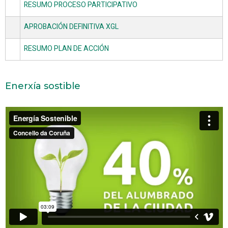
RESUMO PROCESO PARTICIPATIVO
APROBACIÓN DEFINITIVA XGL
RESUMO PLAN DE ACCIÓN
Enerxía sostible