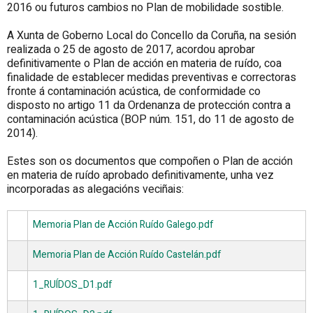
2016 ou futuros cambios no Plan de mobilidade sostible.
A Xunta de Goberno Local do Concello da Coruña, na sesión
realizada o 25 de agosto de 2017, acordou aprobar
definitivamente o Plan de acción en materia de ruído, coa
finalidade de establecer medidas preventivas e correctoras
fronte á contaminación acústica, de conformidade co
disposto no artigo 11 da Ordenanza de protección contra a
contaminación acústica (BOP núm. 151, do 11 de agosto de
2014).
Estes son os documentos que compoñen o Plan de acción
en materia de ruído aprobado definitivamente, unha vez
incorporadas as alegacións veciñais:
Memoria Plan de Acción Ruído Galego.pdf
Memoria Plan de Acción Ruído Castelán.pdf
1_RUÍDOS_D1.pdf