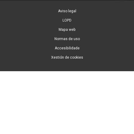
Aviso legal
LOPD
Mapa web
Normas de uso
Accesibilidade
Xestión de cookies