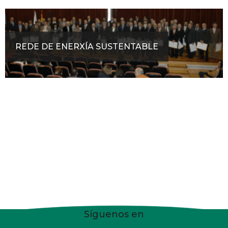
REDE DE ENERXÍA SUSTENTABLE
Síguenos en