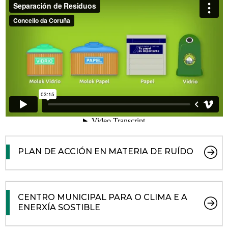
PLAN DE ACCIÓN EN MATERIA DE RUÍDO
CENTRO MUNICIPAL PARA O CLIMA E A
ENERXÍA SOSTIBLE