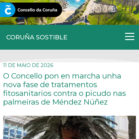
CORUNA.GAL
CORUÑA SOSTIBLE
11 DE MAIO DE 2026
O Concello pon en marcha unha
nova fase de tratamentos
fitosanitarios contra o picudo nas
palmeiras de Méndez Núñez