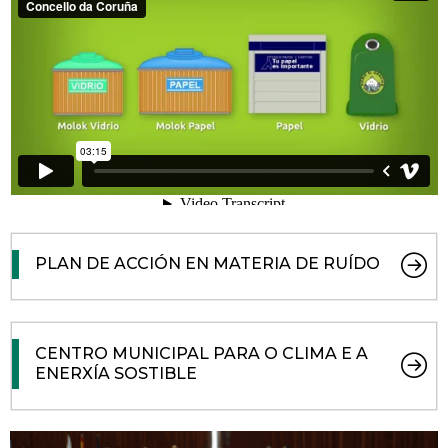
PLAN DE ACCIÓN EN MATERIA DE RUÍDO
CENTRO MUNICIPAL PARA O CLIMA E A
ENERXÍA SOSTIBLE