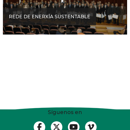
REDE DE ENERXÍA SUSTENTABLE
Síguenos en