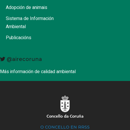
Adopción de animais
Sistema de Información
Ambiental
Publicacións
@airecoruna
Más información de calidad ambiental
O CONCELLO EN RRSS