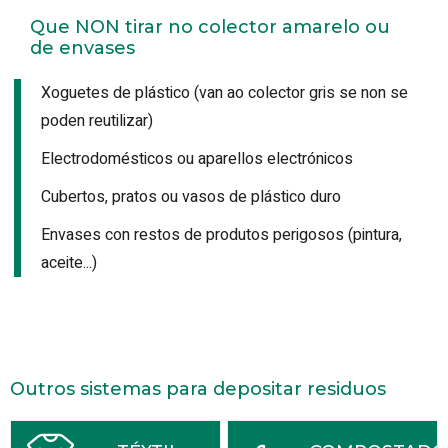
Que NON tirar no colector amarelo ou
de envases
Xoguetes de plástico (van ao colector gris se non se
poden reutilizar)
Electrodomésticos ou aparellos electrónicos
Cubertos, pratos ou vasos de plástico duro
Envases con restos de produtos perigosos (pintura,
aceite...)
Outros sistemas para depositar residuos