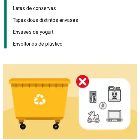
Latas de conservas
Tapas dous distintos envases
Envases de yogurt
Envoltorios de plástico