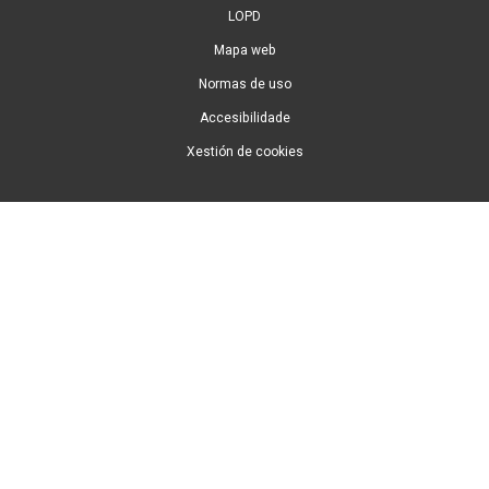
LOPD
Mapa web
Normas de uso
Accesibilidade
Xestión de cookies