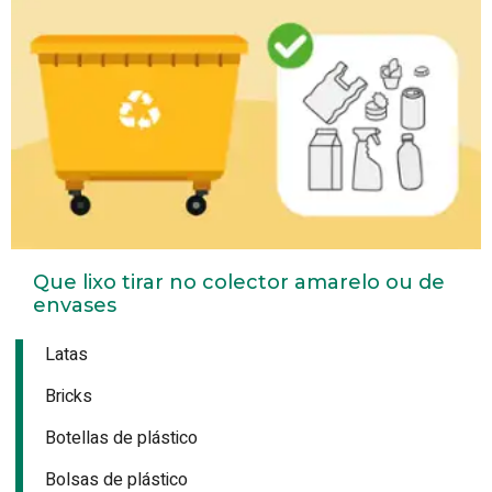
Que lixo tirar no colector amarelo ou de
envases
Latas
Bricks
Botellas de plástico
Bolsas de plástico