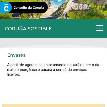
CORUNA.GAL
CORUÑA SOSTIBLE
Envases
A partir de agora o colector amarelo deixará de ser o da
materia inorgánica e pasará a ser só de envases
lixeiros.