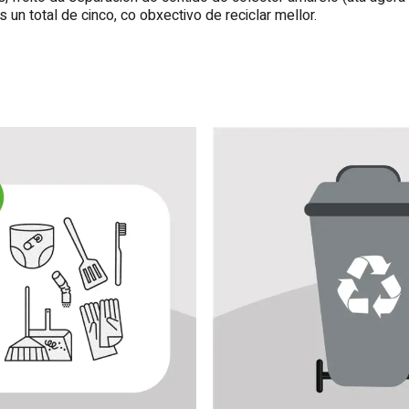
 un total de cinco, co obxectivo de reciclar mellor.