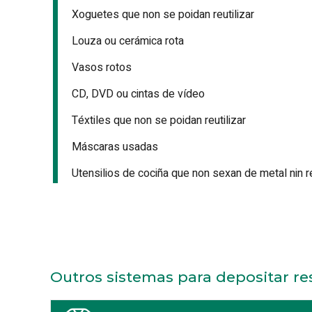
Xoguetes que non se poidan reutilizar
Louza ou cerámica rota
Vasos rotos
CD, DVD ou cintas de vídeo
Téxtiles que non se poidan reutilizar
Máscaras usadas
Utensilios de cociña que non sexan de metal nin r
Outros sistemas para depositar re