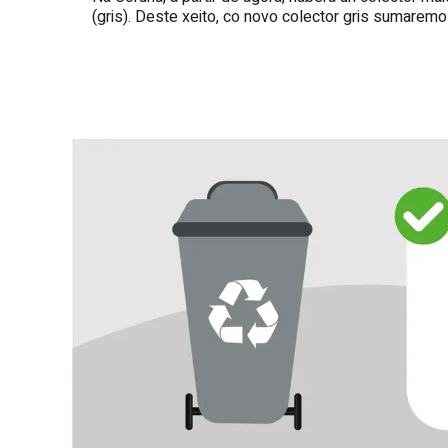
(gris). Deste xeito, co novo colector gris sumaremos