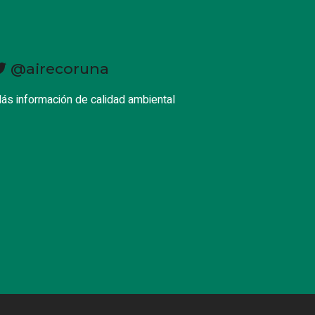
@airecoruna
ás información de calidad ambiental