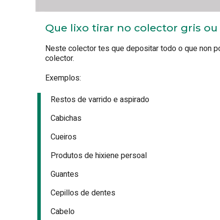
Que lixo tirar no colector gris ou
Neste colector tes que depositar todo o que non p
colector.
Exemplos:
Restos de varrido e aspirado
Cabichas
Cueiros
Produtos de hixiene persoal
Guantes
Cepillos de dentes
Cabelo