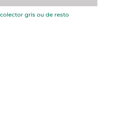
colector gris ou de resto