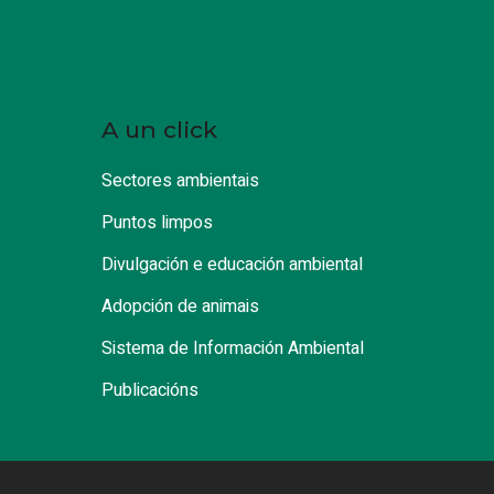
A un click
Sectores ambientais
Puntos limpos
Divulgación e educación ambiental
Adopción de animais
Sistema de Información Ambiental
Publicacións