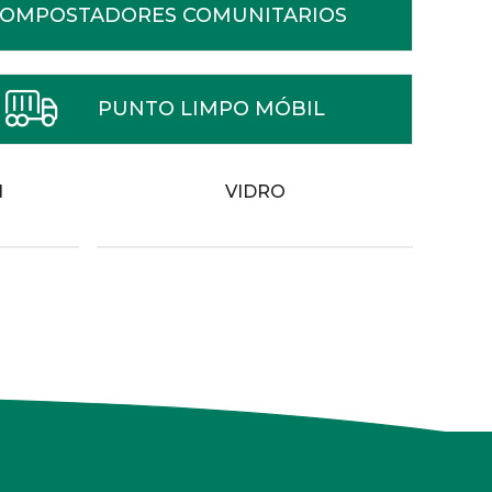
OMPOSTADORES COMUNITARIOS
PUNTO LIMPO MÓBIL
N
VIDRO