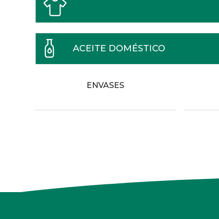
ACEITE DOMÉSTICO
ENVASES