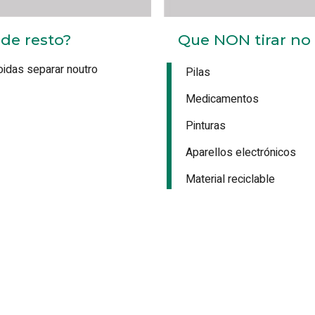
 de resto?
Que NON tirar no 
oidas separar noutro
Pilas
Medicamentos
Pinturas
Aparellos electrónicos
Material reciclable