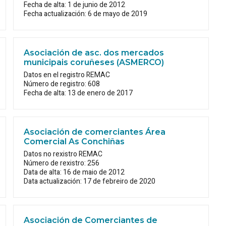
Fecha de alta: 1 de junio de 2012
Fecha actualización: 6 de mayo de 2019
Asociación de asc. dos mercados
municipais coruñeses (ASMERCO)
Datos en el registro REMAC
Número de registro: 608
Fecha de alta: 13 de enero de 2017
Asociación de comerciantes Área
Comercial As Conchiñas
Datos no rexistro REMAC
Número de rexistro: 256
Data de alta: 16 de maio de 2012
Data actualización: 17 de febreiro de 2020
Asociación de Comerciantes de