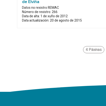
de Elviña
Datos no rexistro REMAC
Número de rexistro: 266
Data de alta: 1 de xuño de 2012
Data actualización: 20 de agosto de 2015
4 Páxinas