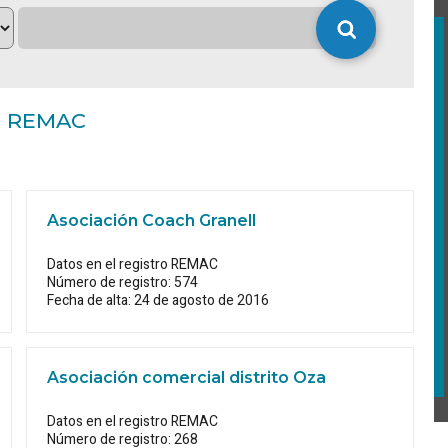
no REMAC
Asociación Coach Granell
Datos en el registro REMAC
Número de registro: 574
Fecha de alta: 24 de agosto de 2016
Asociación comercial distrito Oza
Datos en el registro REMAC
Número de registro: 268