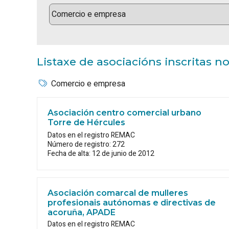
Listaxe de asociacións inscritas 
Comercio e empresa
Asociación centro comercial urbano
Torre de Hércules
Datos en el registro REMAC
Número de registro: 272
Fecha de alta: 12 de junio de 2012
Asociación comarcal de mulleres
profesionais autónomas e directivas de
acoruña, APADE
Datos en el registro REMAC