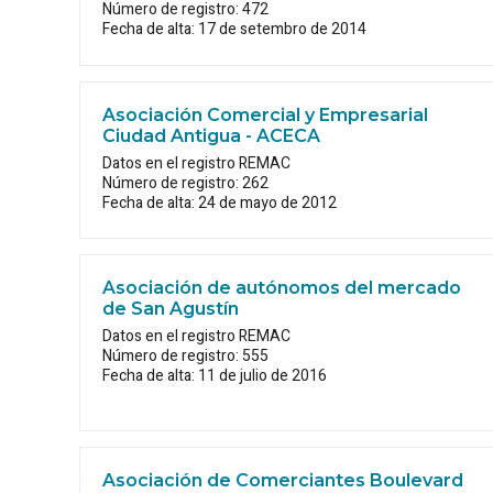
Número de registro: 472
Fecha de alta: 17 de setembro de 2014
Asociación Comercial y Empresarial
Ciudad Antigua - ACECA
Datos en el registro REMAC
Número de registro: 262
Fecha de alta: 24 de mayo de 2012
Asociación de autónomos del mercado
de San Agustín
Datos en el registro REMAC
Número de registro: 555
Fecha de alta: 11 de julio de 2016
Asociación de Comerciantes Boulevard