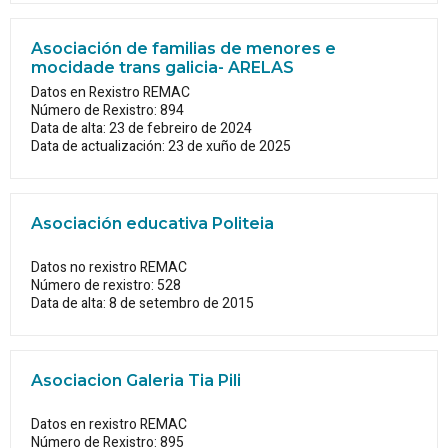
Asociación de familias de menores e
mocidade trans galicia- ARELAS
Datos en Rexistro REMAC
Número de Rexistro: 894
Data de alta: 23 de febreiro de 2024
Data de actualización: 23 de xuño de 2025
Asociación educativa Politeia
Datos no rexistro REMAC
Número de rexistro: 528
Data de alta: 8 de setembro de 2015
Asociacion Galeria Tia Pili
Datos en rexistro REMAC
Número de Rexistro: 895