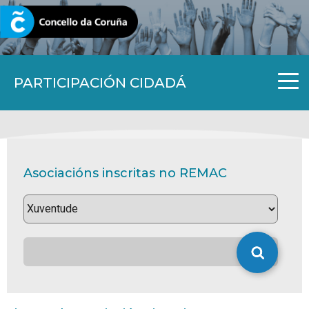
CORUNA.GAL
PARTICIPACIÓN CIDADÁ
Asociacións inscritas no REMAC