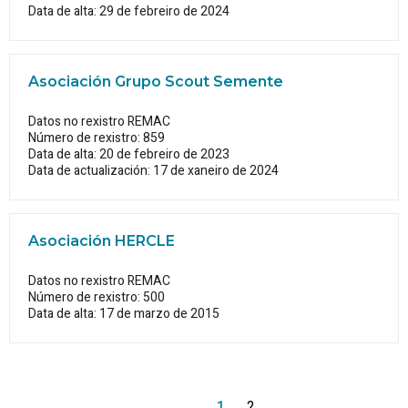
Data de alta: 29 de febreiro de 2024
Asociación Grupo Scout Semente
Datos no rexistro REMAC
Número de rexistro: 859
Data de alta: 20 de febreiro de 2023
Data de actualización: 17 de xaneiro de 2024
Asociación HERCLE
Datos no rexistro REMAC
Número de rexistro: 500
Data de alta: 17 de marzo de 2015
1
2
>