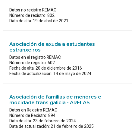
Datos no rexistro REMAC
Número de rexistro: 802
Data de alta: 19 de abril de 2021
Asociación de axuda a estudantes
estranxeiros
Datos en el registro REMAC
Número de registro: 602
Fecha de alta: 20 de diciembre de 2016
Fecha de actualización: 14 de mayo de 2024
Asociación de familias de menores e
mocidade trans galicia - ARELAS
Datos en Rexistro REMAC
Número de Rexistro: 894
Data de alta: 23 de febreiro de 2024
Data de actualización: 21 de febreiro de 2025