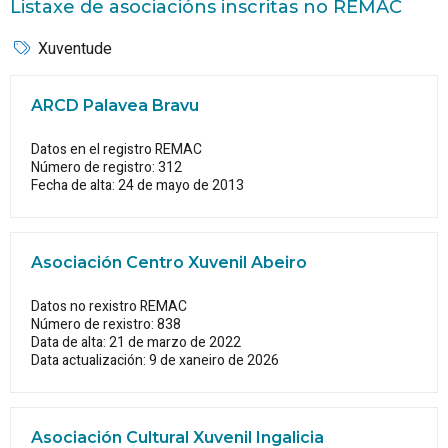
Listaxe de asociacións inscritas no REMAC
Xuventude
ARCD Palavea Bravu
Datos en el registro REMAC
Número de registro: 312
Fecha de alta: 24 de mayo de 2013
Asociación Centro Xuvenil Abeiro
Datos no rexistro REMAC
Número de rexistro: 838
Data de alta: 21 de marzo de 2022
Data actualización: 9 de xaneiro de 2026
Asociación Cultural Xuvenil Ingalicia