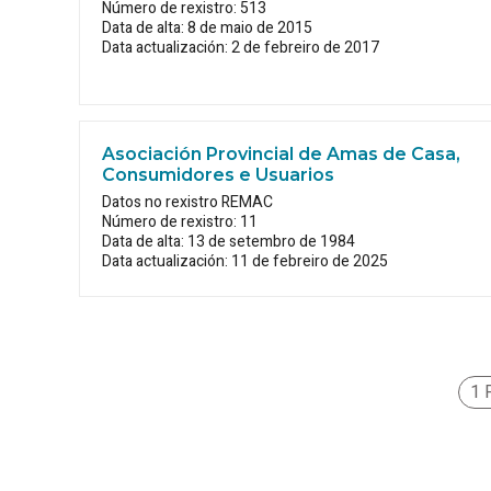
Número de rexistro: 513
Data de alta: 8 de maio de 2015
Data actualización: 2 de febreiro de 2017
Asociación Provincial de Amas de Casa,
Consumidores e Usuarios
Datos no rexistro REMAC
Número de rexistro: 11
Data de alta: 13 de setembro de 1984
Data actualización: 11 de febreiro de 2025
1 