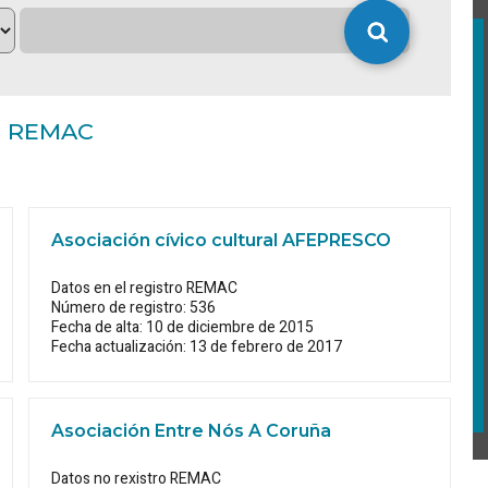
no REMAC
Asociación cívico cultural AFEPRESCO
Datos en el registro REMAC
Número de registro: 536
Fecha de alta: 10 de diciembre de 2015
Fecha actualización: 13 de febrero de 2017
Asociación Entre Nós A Coruña
Datos no rexistro REMAC