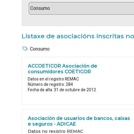
Listaxe de asociacións inscritas 
Consumo
ACCOETICOR Asociación de
consumidores COETICOR
Datos en el registro REMAC
Número de registro: 284
Fecha de alta: 31 de octubre de 2012
Asociación de usuarios de bancos, caixas
e seguros - ADICAE
Datos no rexistro REMAC