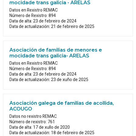
mocidade trans galicia - ARELAS
Datos en Rexistro REMAC
Número de Rexistro: 894
Data de alta: 23 de febreiro de 2024
Data de actualización: 21 de febreiro de 2025
Asociación de familias de menores e
mocidade trans galicia- ARELAS
Datos en Rexistro REMAC
Número de Rexistro: 894
Data de alta: 23 de febreiro de 2024
Data de actualización: 23 de xuño de 2025
Asociación galega de familias de acollida,
ACOUGO
Datos no rexistro REMAC
Número de rexistro: 761
Data de alta: 17 de xullo de 2020
Data de actualización: 18 de febreiro de 2025