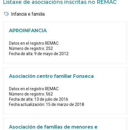
Listaxe de asociacións inscritas no REMAC
Infancia e familia
APROINFANCIA
Datos en el registro REMAC
Número de registro: 252
Fecha de alta: 9 de mayo de 2012
Asociación centro familiar Fonseca
Datos en el registro REMAC
Número de registro: 562
Fecha de alta: 13 de julio de 2016
Fecha actualización: 15 de marzo de 2018
Asociación de familias de menores e