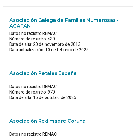
Asociación Galega de Familias Numerosas -
AGAFAN
Datos no rexistro REMAC
Número de rexistro: 430
Data de alta: 20 de novembro de 2013
Data actualización: 10 de febreiro de 2025
Asociación Petales España
Datos no rexistro REMAC
Número de rexistro: 970
Data de alta: 16 de outubro de 2025
Asociación Red madre Coruña
Datos no rexistro REMAC