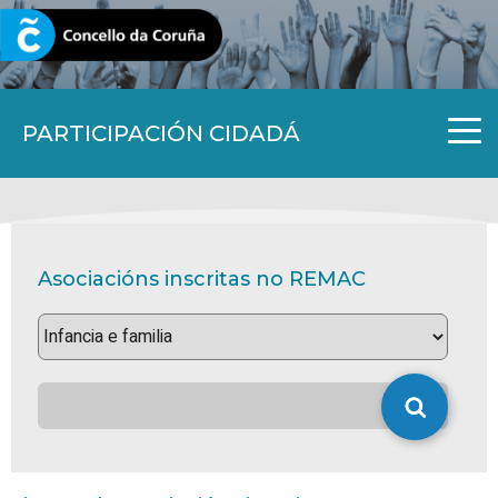
CORUNA.GAL
PARTICIPACIÓN CIDADÁ
Asociacións inscritas no REMAC