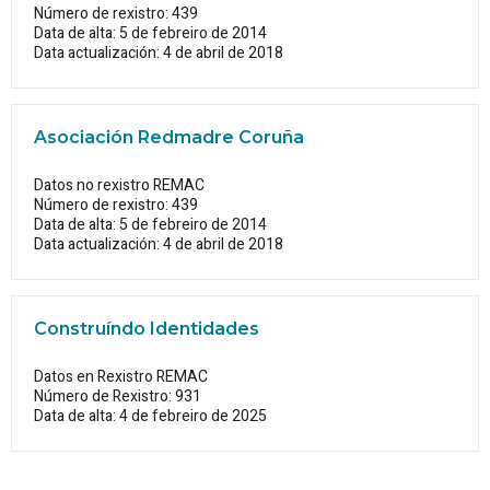
Número de rexistro: 439
Data de alta: 5 de febreiro de 2014
Data actualización: 4 de abril de 2018
Asociación Redmadre Coruña
Datos no rexistro REMAC
Número de rexistro: 439
Data de alta: 5 de febreiro de 2014
Data actualización: 4 de abril de 2018
Construíndo Identidades
Datos en Rexistro REMAC
Número de Rexistro: 931
Data de alta: 4 de febreiro de 2025