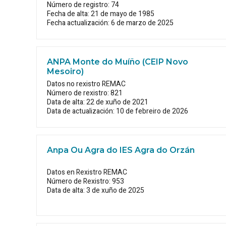
Número de registro: 74
Fecha de alta: 21 de mayo de 1985
Fecha actualización: 6 de marzo de 2025
ANPA Monte do Muíño (CEIP Novo
Mesoiro)
Datos no rexistro REMAC
Número de rexistro: 821
Data de alta: 22 de xuño de 2021
Data de actualización: 10 de febreiro de 2026
Anpa Ou Agra do IES Agra do Orzán
Datos en Rexistro REMAC
Número de Rexistro: 953
Data de alta: 3 de xuño de 2025