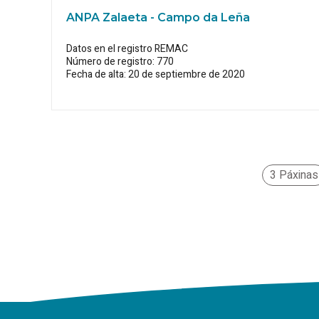
ANPA Zalaeta - Campo da Leña
Datos en el registro REMAC
Número de registro: 770
Fecha de alta: 20 de septiembre de 2020
3 Páxinas