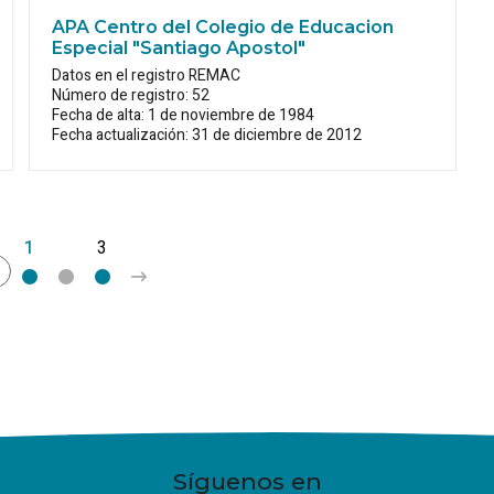
APA Centro del Colegio de Educacion
Especial "Santiago Apostol"
Datos en el registro REMAC
Número de registro: 52
Fecha de alta: 1 de noviembre de 1984
Fecha actualización: 31 de diciembre de 2012
1
2
3
>
Síguenos en