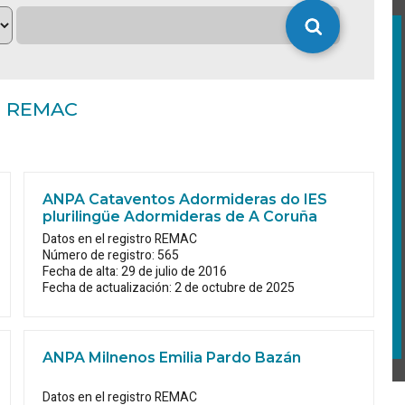
no REMAC
ANPA Cataventos Adormideras do IES
plurilingüe Adormideras de A Coruña
Datos en el registro REMAC
Número de registro: 565
Fecha de alta: 29 de julio de 2016
Fecha de actualización: 2 de octubre de 2025
ANPA Milnenos Emilia Pardo Bazán
Datos en el registro REMAC