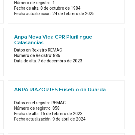
Número de registro: 1
Fecha de alta: 8 de octubre de 1984
Fecha actualización: 24 de febrero de 2025
Anpa Nova Vida CPR Plurilingue
Calasancias
Datos en Rexistro REMAC
Número de Rexistro: 886
Data de alta: 7 de decembro de 2023
ANPA RIAZOR IES Eusebio da Guarda
Datos en el registro REMAC
Número de registro: 858
Fecha de alta: 15 de febrero de 2023
Fecha actualización: 9 de abril de 2024