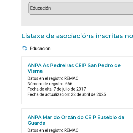
Listaxe de asociacións inscritas 
Educación
ANPA As Pedreiras CEIP San Pedro de
Visma
Datos en el registro REMAC
Número de registro: 656
Fecha de alta: 7 de julio de 2017
Fecha de actualización: 22 de abril de 2025
ANPA Mar do Orzán do CEIP Eusebio da
Guarda
Datos en el registro REMAC