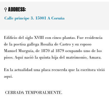
ADDRESS:
Calle principe 3.
15001
A Coruña
Edificio del siglo XVIII con cinco plantas. Fue residencia
de la poetisa gallega Rosalía de Castro y su esposo
Manuel Murguía, de 1870 al 1879 ocupando uno de los
pisos. Aquí nació la quinta hija del matrimonio, Amara.
En la actualidad una placa recuerda que la escritora vivió
aquí.
CERRADA TEMPORALMENTE.