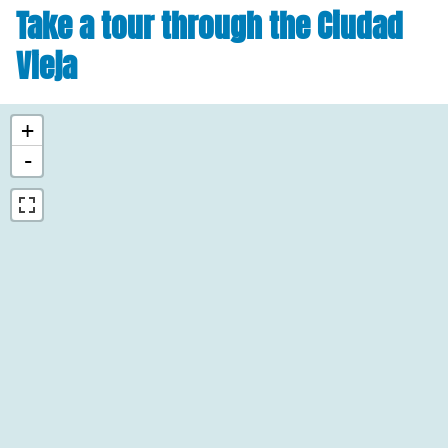
Take a tour through the Ciudad
Vieja
+
-