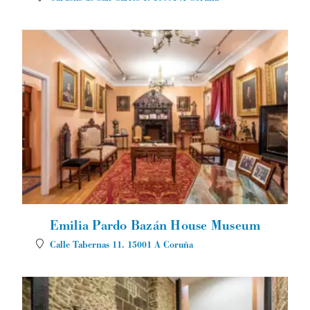
Emilia Pardo Bazán House Museum
Calle Tabernas 11.
15001
A Coruña