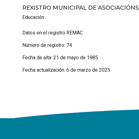
REXISTRO MUNICIPAL DE ASOCIACIÓN
Educación
Datos en el registro REMAC
Número de registro: 74
Fecha de alta: 21 de mayo de 1985
Fecha actualización: 6 de marzo de 2025