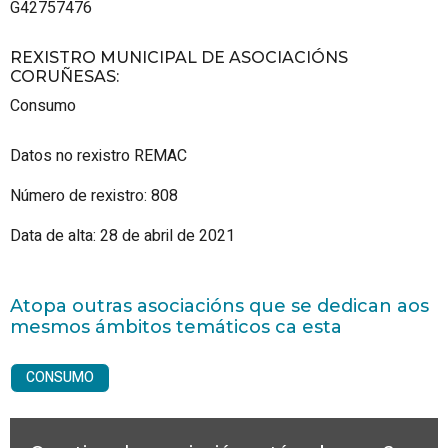
G42757476
REXISTRO MUNICIPAL DE ASOCIACIÓNS
CORUÑESAS
:
Consumo
Datos no rexistro REMAC
Número de rexistro: 808
Data de alta: 28 de abril de 2021
Atopa outras asociacións que se dedican aos
mesmos ámbitos temáticos ca esta
CONSUMO