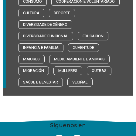
CONSUMO
COOPERACIÓN E VOLUNTARIADO
CULTURA
DEPORTE
DIVERSIDADE DE XÉNERO
DIVERSIDADE FUNCIONAL
EDUCACIÓN
INFANCIA E FAMILIA
XUVENTUDE
MAIORES
MEDIO AMBIENTE E ANIMAIS
MIGRACIÓN
MULLERES
OUTRAS
SAÚDE E BENESTAR
VECIÑAL
Síguenos en