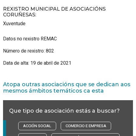
REXISTRO MUNICIPAL DE ASOCIACIÓNS
CORUÑESAS
:
Xuventude
Datos no rexistro REMAC
Número de rexistro: 802
Data de alta: 19 de abril de 2021
Atopa outras asociacións que se dedican aos
mesmos ámbitos temáticos ca esta
Que tipo de asociación estás a buscar?
ACCIÓN SOCIAL
COMERCIO E EMPRESA