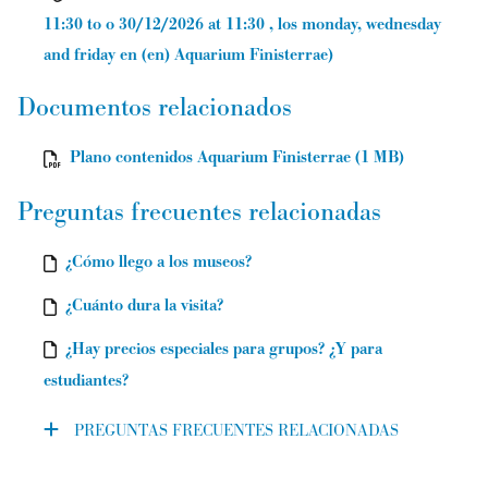
11:30 to o 30/12/2026 at 11:30 , los monday, wednesday
and friday
en (en) Aquarium Finisterrae
)
Documentos relacionados
Plano contenidos Aquarium Finisterrae (1 MB)
Preguntas frecuentes relacionadas
¿Cómo llego a los museos?
¿Cuánto dura la visita?
¿Hay precios especiales para grupos? ¿Y para
estudiantes?
PREGUNTAS FRECUENTES RELACIONADAS