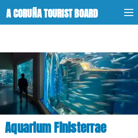
A CORUÑA TOURIST BOARD
Aquarium Finisterrae