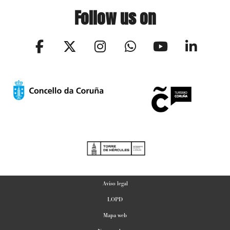
Follow us on
Aviso legal
LOPD
Mapa web