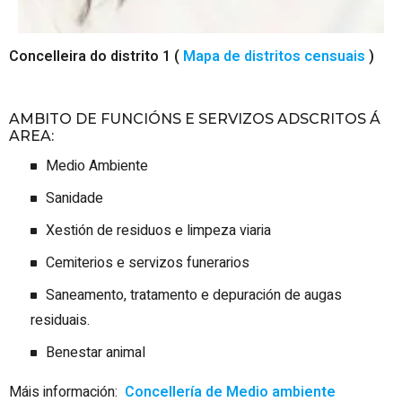
Concelleira do distrito 1 (
Mapa de distritos censuais
)
AMBITO DE FUNCIÓNS E SERVIZOS ADSCRITOS Á
AREA:
Medio
Ambiente
Sanidade
Xestión de residuos e limpeza
viaria
Cemiterios e servizos
funerarios
Saneamento, tratamento e depuración de augas
residuais.
Benestar
animal
Máis información:
Concellería de Medio ambiente