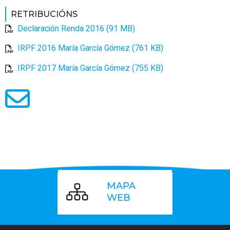
RETRIBUCIÓNS
Declaración Renda 2016 (91 MB)
IRPF 2016 María García Gómez (761 KB)
IRPF 2017 María García Gómez (755 KB)
MAPA
WEB