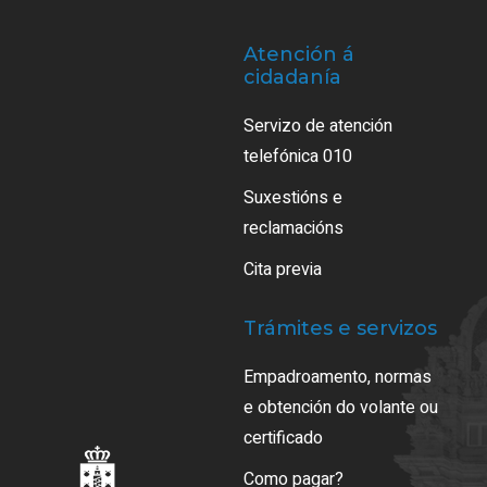
Atención á
cidadanía
Servizo de atención
telefónica 010
Suxestións e
reclamacións
Cita previa
Trámites e servizos
Empadroamento, normas
e obtención do volante ou
certificado
Como pagar?