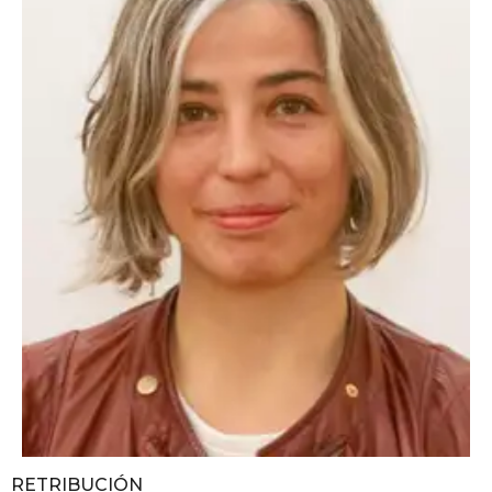
RETRIBUCIÓN