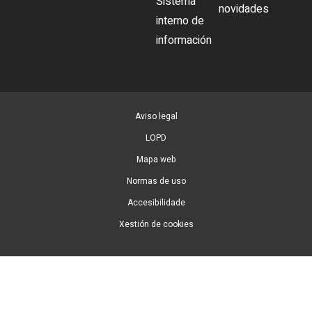
Sistema
novidades
interno de
información
Aviso legal
LOPD
Mapa web
Normas de uso
Accesibilidade
Xestión de cookies