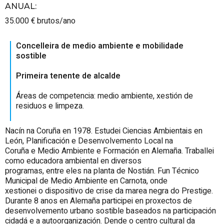
ANUAL
:
35.000 € brutos/ano
Concelleira de medio ambiente e mobilidade
sostible
Primeira tenente de alcalde
Áreas de competencia: medio ambiente, xestión de
residuos e limpeza.
Nacín na Coruña en 1978. Estudei Ciencias Ambientais en
León, Planificación e Desenvolvemento Local na
Coruña e Medio Ambiente e Formación en Alemaña. Traballei
como educadora ambiental en diversos
programas, entre eles na planta de Nostián. Fun Técnico
Municipal de Medio Ambiente en Carnota, onde
xestionei o dispositivo de crise da marea negra do Prestige.
Durante 8 anos en Alemaña participei en proxectos de
desenvolvemento urbano sostible baseados na participación
cidadá e a autoorganización. Dende o centro cultural da