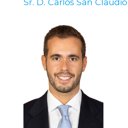
Sr. D. Carlos San Claudi