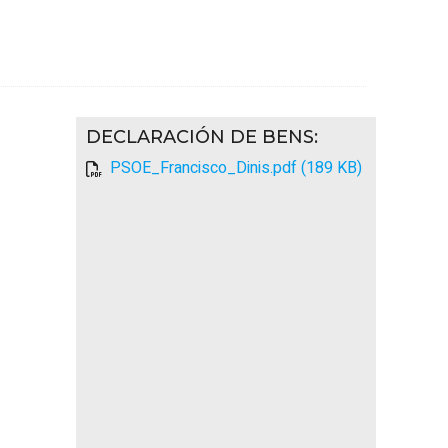
DECLARACIÓN DE BENS
:
PSOE_Francisco_Dinis.pdf (189 KB)