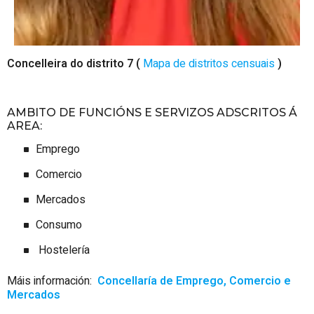
Concelleira do distrito 7 (
Mapa de distritos censuais
)
AMBITO DE FUNCIÓNS E SERVIZOS ADSCRITOS Á
AREA:
Emprego
Comercio
Mercados
Consumo
Hostelería
Máis información:
Concellaría de Emprego, Comercio e
Mercados