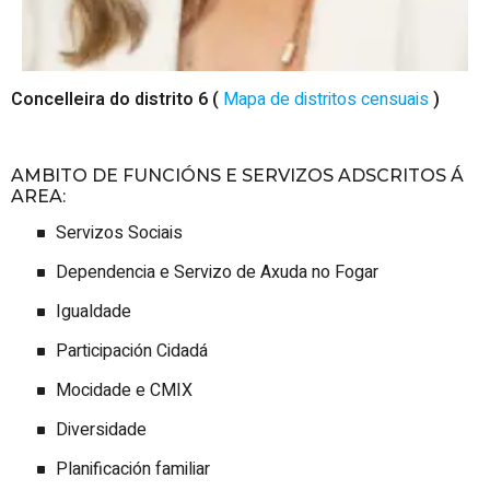
Concelleira do distrito 6 (
Mapa de distritos censuais
)
AMBITO DE FUNCIÓNS E SERVIZOS ADSCRITOS Á
AREA:
Servizos
Sociais
Dependencia e Servizo de Axuda no
Fogar
Igualdade
Participación
Cidadá
Mocidade e
CMIX
Diversidade
Planificación
familiar