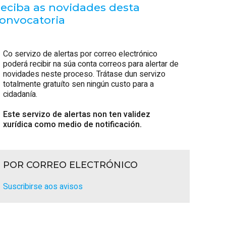
eciba as novidades desta
onvocatoria
Co servizo de alertas por correo electrónico
poderá recibir na súa conta correos para alertar de
novidades neste proceso. Trátase dun servizo
totalmente gratuíto sen ningún custo para a
cidadanía.
Este servizo de alertas non ten validez
xurídica como medio de notificación.
POR CORREO ELECTRÓNICO
Suscribirse aos avisos