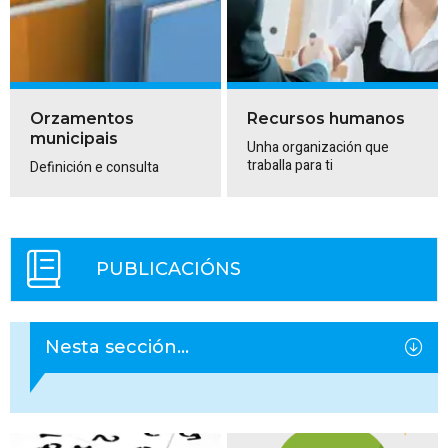
Orzamentos
Recursos humanos
municipais
Unha organización que
traballa para ti
Definición e consulta
PUBLICACIÓNS
Nesta sección...