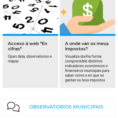
Acceso á web "En
A onde van os meus
cifras"
impostos?
Open data, observatorios e
Visualiza dunha forma
mapas
comprensible distintos
indicadores económicos e
financeiros municipais para
saber como e en que se
gastan os teus impostos
OBSERVATORIOS MUNICIPAIS