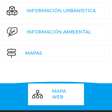
INFORMACIÓN URBANÍSTICA
INFORMACIÓN AMBIENTAL
MAPAS
MAPA
WEB