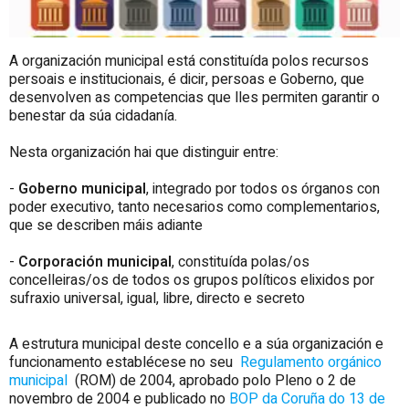
A organización municipal está constituída polos recursos
persoais e institucionais, é dicir, persoas e Goberno, que
desenvolven as competencias que lles permiten garantir o
benestar da súa cidadanía.
Nesta organización hai que distinguir entre:
-
Goberno municipal
, integrado por todos os órganos con
poder executivo, tanto necesarios como complementarios,
que se describen máis adiante
-
Corporación municipal
, constituída polas/os
concelleiras/os de todos os grupos políticos elixidos por
sufraxio universal, igual, libre, directo e secreto
A estrutura municipal deste concello e a súa organización e
funcionamento establécese no seu
Regulamento orgánico
municipal
(ROM) de 2004, aprobado polo Pleno o 2 de
novembro de 2004 e publicado no
BOP da Coruña do 13 de