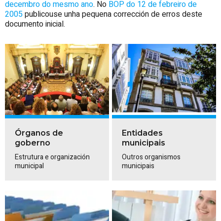
decembro do mesmo ano
. No
BOP do 12 de febreiro de
2005
publicouse unha pequena corrección de erros deste
documento inicial.
Órganos de
Entidades
goberno
municipais
Estrutura e organización
Outros organismos
municipal
municipais