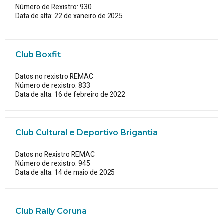
Número de Rexistro: 930
Data de alta: 22 de xaneiro de 2025
Club Boxfit
Datos no rexistro REMAC
Número de rexistro: 833
Data de alta: 16 de febreiro de 2022
Club Cultural e Deportivo Brigantia
Datos no Rexistro REMAC
Número de rexistro: 945
Data de alta: 14 de maio de 2025
Club Rally Coruña