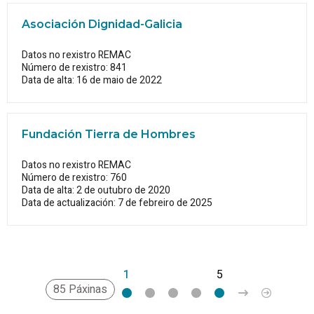
Asociación Dignidad-Galicia
Datos no rexistro REMAC
Número de rexistro: 841
Data de alta: 16 de maio de 2022
Fundación Tierra de Hombres
Datos no rexistro REMAC
Número de rexistro: 760
Data de alta: 2 de outubro de 2020
Data de actualización: 7 de febreiro de 2025
1
2
3
4
5
>
»
85 Páxinas