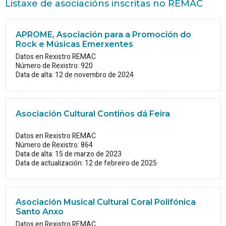
Listaxe de asociacións inscritas no REMAC
APROME, Asociación para a Promoción do
Rock e Músicas Emerxentes
Datos en Rexistro REMAC
Número de Rexistro: 920
Data de alta: 12 de novembro de 2024
Asociación Cultural Contiños dá Feira
Datos en Rexistro REMAC
Número de Rexistro: 864
Data de alta: 15 de marzo de 2023
Data de actualización: 12 de febreiro de 2025
Asociación Musical Cultural Coral Polifónica
Santo Anxo
Datos en Rexistro REMAC