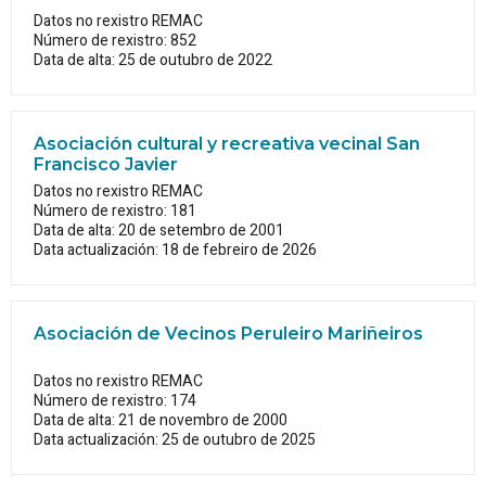
Datos no rexistro REMAC
Número de rexistro: 852
Data de alta: 25 de outubro de 2022
Asociación cultural y recreativa vecinal San
Francisco Javier
Datos no rexistro REMAC
Número de rexistro: 181
Data de alta: 20 de setembro de 2001
Data actualización: 18 de febreiro de 2026
Asociación de Vecinos Peruleiro Mariñeiros
Datos no rexistro REMAC
Número de rexistro: 174
Data de alta: 21 de novembro de 2000
Data actualización: 25 de outubro de 2025