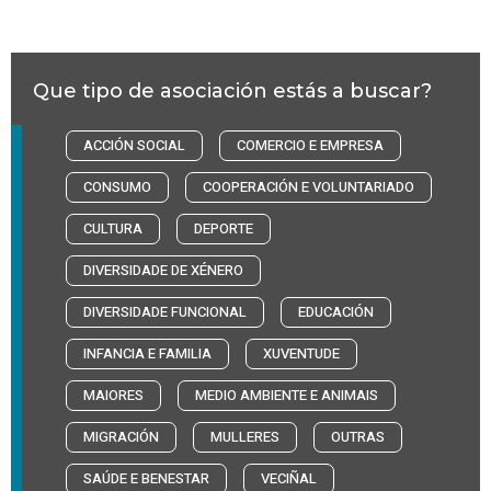
Que tipo de asociación estás a buscar?
ACCIÓN SOCIAL
COMERCIO E EMPRESA
CONSUMO
COOPERACIÓN E VOLUNTARIADO
CULTURA
DEPORTE
DIVERSIDADE DE XÉNERO
DIVERSIDADE FUNCIONAL
EDUCACIÓN
INFANCIA E FAMILIA
XUVENTUDE
MAIORES
MEDIO AMBIENTE E ANIMAIS
MIGRACIÓN
MULLERES
OUTRAS
SAÚDE E BENESTAR
VECIÑAL