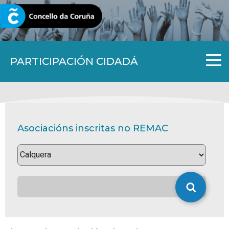
CORUNA.GAL
PARTICIPACIÓN CIDADÁ
Asociacións inscritas no REMAC