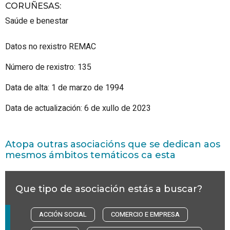
CORUÑESAS
:
Saúde e benestar
Datos no rexistro REMAC
Número de rexistro: 135
Data de alta: 1 de marzo de 1994
Data de actualización: 6 de xullo de 2023
Atopa outras asociacións que se dedican aos
mesmos ámbitos temáticos ca esta
Que tipo de asociación estás a buscar?
ACCIÓN SOCIAL
COMERCIO E EMPRESA