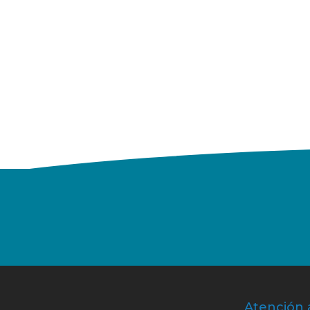
Atención 