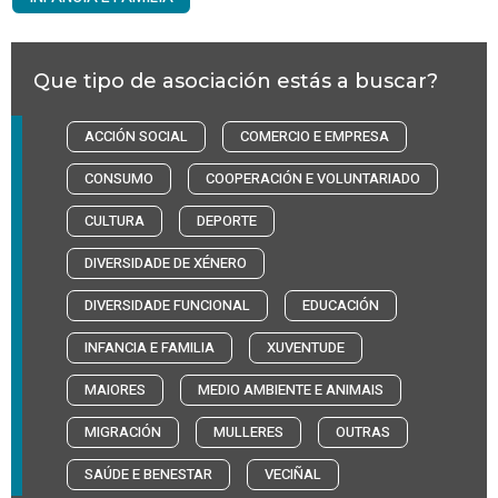
Que tipo de asociación estás a buscar?
ACCIÓN SOCIAL
COMERCIO E EMPRESA
CONSUMO
COOPERACIÓN E VOLUNTARIADO
CULTURA
DEPORTE
DIVERSIDADE DE XÉNERO
DIVERSIDADE FUNCIONAL
EDUCACIÓN
INFANCIA E FAMILIA
XUVENTUDE
MAIORES
MEDIO AMBIENTE E ANIMAIS
MIGRACIÓN
MULLERES
OUTRAS
SAÚDE E BENESTAR
VECIÑAL