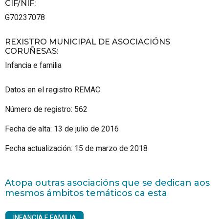
CIF/NIF
:
G70237078
REXISTRO MUNICIPAL DE ASOCIACIÓNS
CORUÑESAS
:
Infancia e familia
Datos en el registro REMAC
Número de registro: 562
Fecha de alta: 13 de julio de 2016
Fecha actualización: 15 de marzo de 2018
Atopa outras asociacións que se dedican aos
mesmos ámbitos temáticos ca esta
INFANCIA E FAMILIA