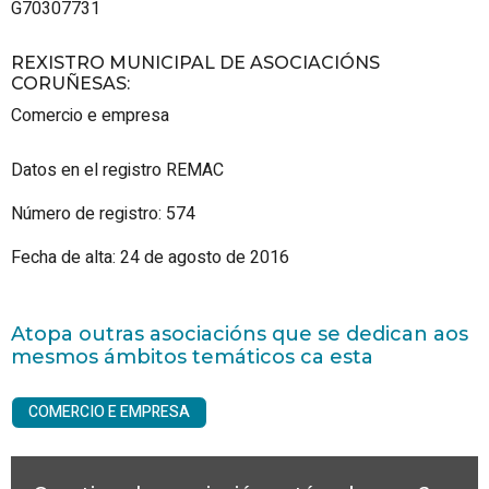
G70307731
REXISTRO MUNICIPAL DE ASOCIACIÓNS
CORUÑESAS
:
Comercio e empresa
Datos en el registro REMAC
Número de registro: 574
Fecha de alta: 24 de agosto de 2016
Atopa outras asociacións que se dedican aos
mesmos ámbitos temáticos ca esta
COMERCIO E EMPRESA