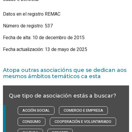
Datos en el registro REMAC
Número de registro: 537
Fecha de alta: 10 de decembro de 2015
Fecha actualización: 13 de mayo de 2025
Atopa outras asociacións que se dedican aos
mesmos ámbitos temáticos ca esta
Que tipo de asociación estás a buscar?
ACCIÓN SOCIAL
COMERCIO E EMPRESA
CONSUMO
COOPERACIÓN E VOLUNTARIADO