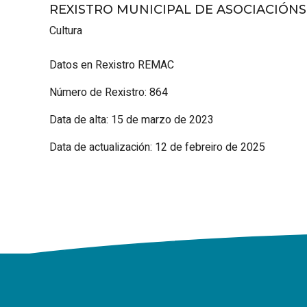
REXISTRO MUNICIPAL DE ASOCIACIÓN
Cultura
Datos en Rexistro REMAC
Número de Rexistro: 864
Data de alta: 15 de marzo de 2023
Data de actualización: 12 de febreiro de 2025