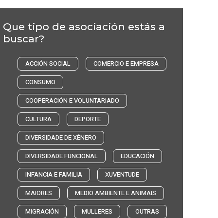
Que tipo de asociación estás a
buscar?
ACCIÓN SOCIAL
COMERCIO E EMPRESA
CONSUMO
COOPERACIÓN E VOLUNTARIADO
CULTURA
DEPORTE
DIVERSIDADE DE XÉNERO
DIVERSIDADE FUNCIONAL
EDUCACIÓN
INFANCIA E FAMILIA
XUVENTUDE
MAIORES
MEDIO AMBIENTE E ANIMAIS
MIGRACIÓN
MULLERES
OUTRAS