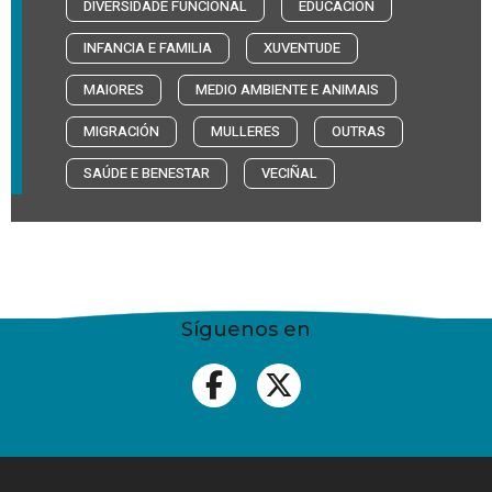
DIVERSIDADE FUNCIONAL
EDUCACIÓN
INFANCIA E FAMILIA
XUVENTUDE
MAIORES
MEDIO AMBIENTE E ANIMAIS
MIGRACIÓN
MULLERES
OUTRAS
SAÚDE E BENESTAR
VECIÑAL
Síguenos en