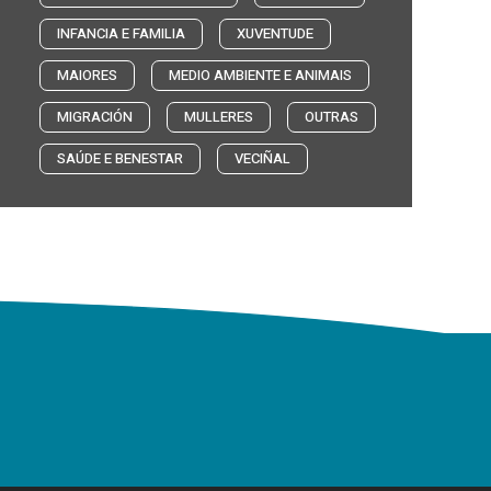
INFANCIA E FAMILIA
XUVENTUDE
MAIORES
MEDIO AMBIENTE E ANIMAIS
MIGRACIÓN
MULLERES
OUTRAS
SAÚDE E BENESTAR
VECIÑAL