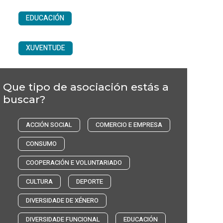
EDUCACIÓN
XUVENTUDE
Que tipo de asociación estás a
buscar?
ACCIÓN SOCIAL
COMERCIO E EMPRESA
CONSUMO
COOPERACIÓN E VOLUNTARIADO
CULTURA
DEPORTE
DIVERSIDADE DE XÉNERO
DIVERSIDADE FUNCIONAL
EDUCACIÓN