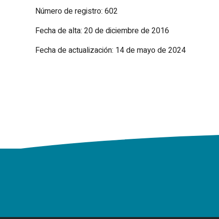
Número de registro: 602
Fecha de alta: 20 de diciembre de 2016
Fecha de actualización: 14 de mayo de 2024