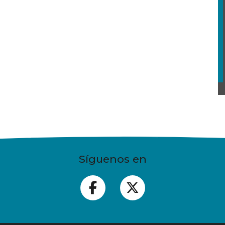
Síguenos en