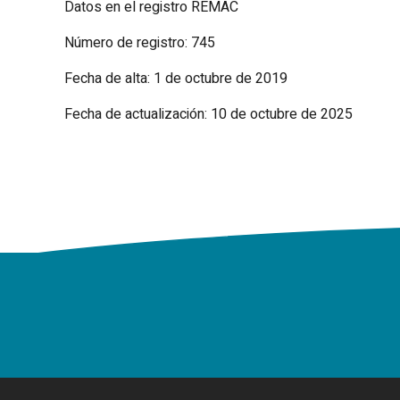
Datos en el registro REMAC
Número de registro: 745
Fecha de alta: 1 de octubre de 2019
Fecha de actualización: 10 de octubre de 2025