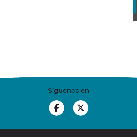
Síguenos en