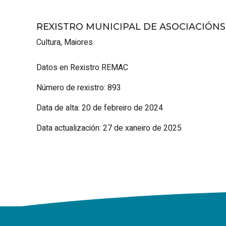
REXISTRO MUNICIPAL DE ASOCIACIÓN
Cultura
,
Maiores
Datos en Rexistro REMAC
Número de rexistro: 893
Data de alta: 20 de febreiro de 2024
Data actualización: 27 de xaneiro de 2025