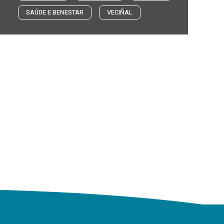
SAÚDE E BENESTAR
VECIÑAL