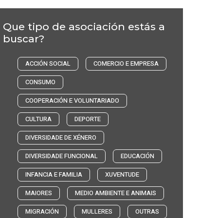
Que tipo de asociación estás a
buscar?
ACCIÓN SOCIAL
COMERCIO E EMPRESA
CONSUMO
COOPERACIÓN E VOLUNTARIADO
CULTURA
DEPORTE
DIVERSIDADE DE XÉNERO
DIVERSIDADE FUNCIONAL
EDUCACIÓN
INFANCIA E FAMILIA
XUVENTUDE
MAIORES
MEDIO AMBIENTE E ANIMAIS
MIGRACIÓN
MULLERES
OUTRAS