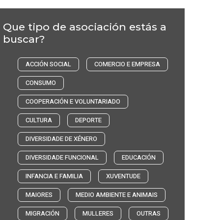
Que tipo de asociación estás a
buscar?
ACCIÓN SOCIAL
COMERCIO E EMPRESA
CONSUMO
COOPERACIÓN E VOLUNTARIADO
CULTURA
DEPORTE
DIVERSIDADE DE XÉNERO
DIVERSIDADE FUNCIONAL
EDUCACIÓN
INFANCIA E FAMILIA
XUVENTUDE
MAIORES
MEDIO AMBIENTE E ANIMAIS
MIGRACIÓN
MULLERES
OUTRAS