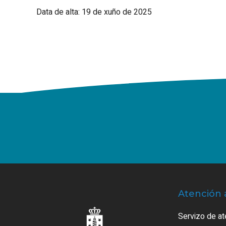
Data de alta: 19 de xuño de 2025
Atención 
Servizo de at