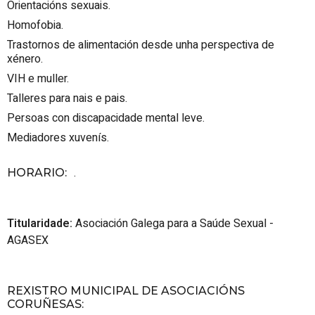
Orientacións sexuais.
Homofobia.
Trastornos de alimentación desde unha perspectiva de
xénero.
VIH e muller.
Talleres para nais e pais.
Persoas con discapacidade mental leve.
Mediadores xuvenís.
.
HORARIO
:
Titularidade:
Asociación Galega para a Saúde Sexual -
AGASEX
REXISTRO MUNICIPAL DE ASOCIACIÓNS
CORUÑESAS
: