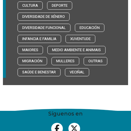
CULTURA
DEPORTE
DIVERSIDADE DE XÉNERO
DIVERSIDADE FUNCIONAL
EDUCACIÓN
INFANCIA E FAMILIA
XUVENTUDE
MAIORES
MEDIO AMBIENTE E ANIMAIS
MIGRACIÓN
MULLERES
OUTRAS
SAÚDE E BENESTAR
VECIÑAL
Síguenos en