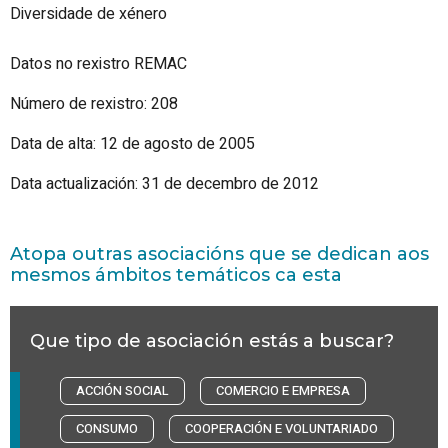
Diversidade de xénero
Datos no rexistro REMAC
Número de rexistro: 208
Data de alta: 12 de agosto de 2005
Data actualización: 31 de decembro de 2012
Atopa outras asociacións que se dedican aos
mesmos ámbitos temáticos ca esta
Que tipo de asociación estás a buscar?
ACCIÓN SOCIAL
COMERCIO E EMPRESA
CONSUMO
COOPERACIÓN E VOLUNTARIADO