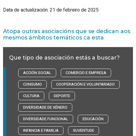
Data de actualización: 21 de febreiro de 2025
Atopa outras asociacións que se dedican aos
mesmos ámbitos temáticos ca esta
Que tipo de asociación estás a buscar?
ACCIÓN SOCIAL
COMERCIO E EMPRESA
CONSUMO
COOPERACIÓN E VOLUNTARIADO
CULTURA
DEPORTE
DIVERSIDADE DE XÉNERO
DIVERSIDADE FUNCIONAL
EDUCACIÓN
INFANCIA E FAMILIA
XUVENTUDE