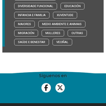
DIVERSIDADE FUNCIONAL
EDUCACIÓN
INFANCIA E FAMILIA
XUVENTUDE
MAIORES
MEDIO AMBIENTE E ANIMAIS
MIGRACIÓN
MULLERES
OUTRAS
SAÚDE E BENESTAR
VECIÑAL
Síguenos en