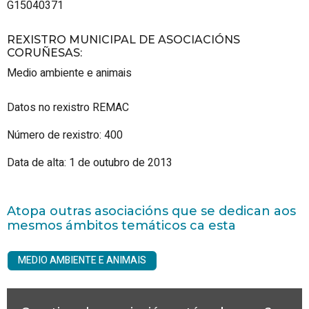
G15040371
REXISTRO MUNICIPAL DE ASOCIACIÓNS
CORUÑESAS
:
Medio ambiente e animais
Datos no rexistro REMAC
Número de rexistro: 400
Data de alta: 1 de outubro de 2013
Atopa outras asociacións que se dedican aos
mesmos ámbitos temáticos ca esta
MEDIO AMBIENTE E ANIMAIS