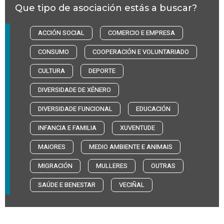
Que tipo de asociación estás a buscar?
ACCIÓN SOCIAL
COMERCIO E EMPRESA
CONSUMO
COOPERACIÓN E VOLUNTARIADO
CULTURA
DEPORTE
DIVERSIDADE DE XÉNERO
DIVERSIDADE FUNCIONAL
EDUCACIÓN
INFANCIA E FAMILIA
XUVENTUDE
MAIORES
MEDIO AMBIENTE E ANIMAIS
MIGRACIÓN
MULLERES
OUTRAS
SAÚDE E BENESTAR
VECIÑAL