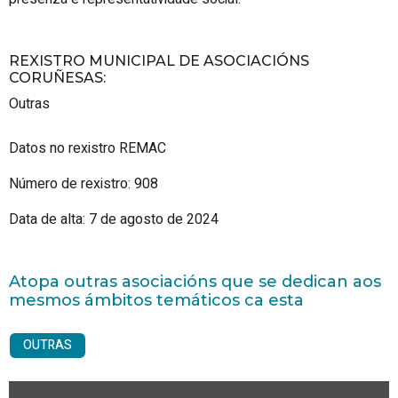
REXISTRO MUNICIPAL DE ASOCIACIÓNS
CORUÑESAS
:
Outras
Datos no rexistro REMAC
Número de rexistro: 908
Data de alta: 7 de agosto de 2024
Atopa outras asociacións que se dedican aos
mesmos ámbitos temáticos ca esta
OUTRAS