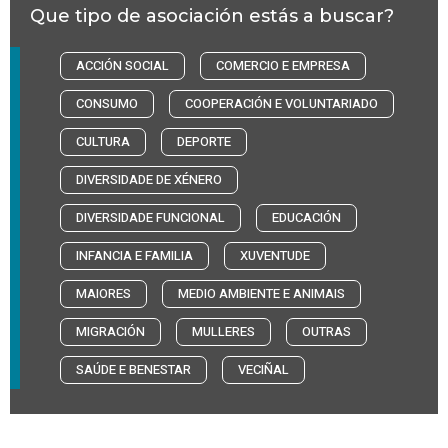
Que tipo de asociación estás a buscar?
ACCIÓN SOCIAL
COMERCIO E EMPRESA
CONSUMO
COOPERACIÓN E VOLUNTARIADO
CULTURA
DEPORTE
DIVERSIDADE DE XÉNERO
DIVERSIDADE FUNCIONAL
EDUCACIÓN
INFANCIA E FAMILIA
XUVENTUDE
MAIORES
MEDIO AMBIENTE E ANIMAIS
MIGRACIÓN
MULLERES
OUTRAS
SAÚDE E BENESTAR
VECIÑAL