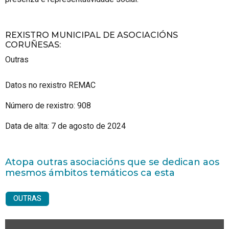
REXISTRO MUNICIPAL DE ASOCIACIÓNS
CORUÑESAS
:
Outras
Datos no rexistro REMAC
Número de rexistro: 908
Data de alta: 7 de agosto de 2024
Atopa outras asociacións que se dedican aos
mesmos ámbitos temáticos ca esta
OUTRAS