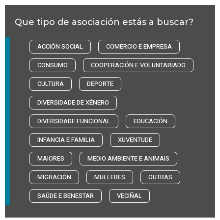
Que tipo de asociación estás a buscar?
ACCIÓN SOCIAL
COMERCIO E EMPRESA
CONSUMO
COOPERACIÓN E VOLUNTARIADO
CULTURA
DEPORTE
DIVERSIDADE DE XÉNERO
DIVERSIDADE FUNCIONAL
EDUCACIÓN
INFANCIA E FAMILIA
XUVENTUDE
MAIORES
MEDIO AMBIENTE E ANIMAIS
MIGRACIÓN
MULLERES
OUTRAS
SAÚDE E BENESTAR
VECIÑAL