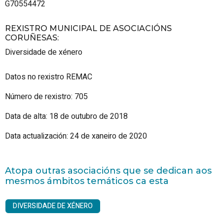
G70554472
REXISTRO MUNICIPAL DE ASOCIACIÓNS
CORUÑESAS
:
Diversidade de xénero
Datos no rexistro REMAC
Número de rexistro: 705
Data de alta: 18 de outubro de 2018
Data actualización: 24 de xaneiro de 2020
Atopa outras asociacións que se dedican aos
mesmos ámbitos temáticos ca esta
DIVERSIDADE DE XÉNERO