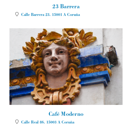
23 Barrera
Calle Barrera 23.
15001
A Coruña
Café Moderno
Calle Real 86.
15003
A Coruña