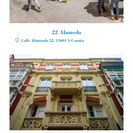
22 Alameda
Calle Alamenda 22.
15003
A Coruña